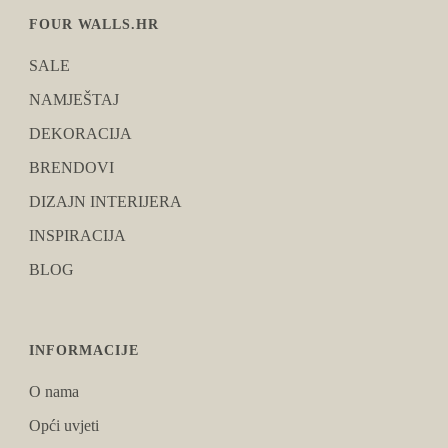
FOUR WALLS.HR
SALE
NAMJEŠTAJ
DEKORACIJA
BRENDOVI
DIZAJN INTERIJERA
INSPIRACIJA
BLOG
INFORMACIJE
O nama
Opći uvjeti