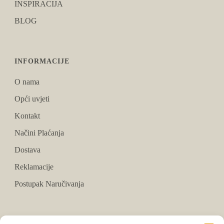
INSPIRACIJA
BLOG
INFORMACIJE
O nama
Opći uvjeti
Kontakt
Načini Plaćanja
Dostava
Reklamacije
Postupak Naručivanja