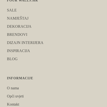
FOUR WALLS.HR
SALE
NAMJEŠTAJ
DEKORACIJA
BRENDOVI
DIZAJN INTERIJERA
INSPIRACIJA
BLOG
INFORMACIJE
O nama
Opći uvjeti
Kontakt