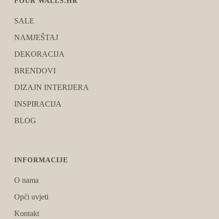
FOUR WALLS.HR
SALE
NAMJEŠTAJ
DEKORACIJA
BRENDOVI
DIZAJN INTERIJERA
INSPIRACIJA
BLOG
INFORMACIJE
O nama
Opći uvjeti
Kontakt