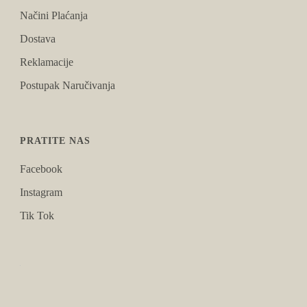
Načini Plaćanja
Dostava
Reklamacije
Postupak Naručivanja
PRATITE NAS
Facebook
Instagram
Tik Tok