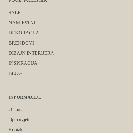
FOUR WALLS.HR
SALE
NAMJEŠTAJ
DEKORACIJA
BRENDOVI
DIZAJN INTERIJERA
INSPIRACIJA
BLOG
INFORMACIJE
O nama
Opći uvjeti
Kontakt