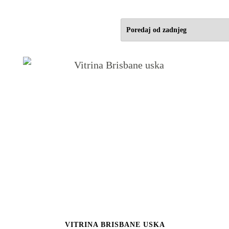
VITRINA BRISBANE USKA