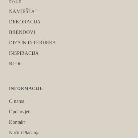
SALE
NAMJEŠTAJ
DEKORACIJA
BRENDOVI
DIZAJN INTERIJERA
INSPIRACIJA
BLOG
INFORMACIJE
O nama
Opći uvjeti
Kontakt
Načini Plaćanja