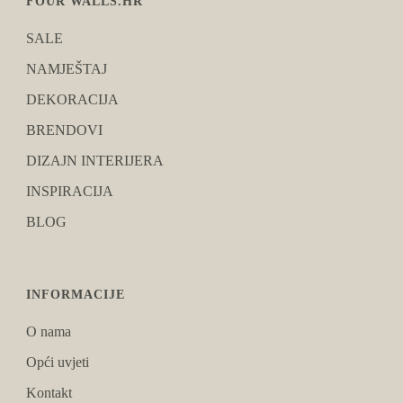
FOUR WALLS.HR
SALE
NAMJEŠTAJ
DEKORACIJA
BRENDOVI
DIZAJN INTERIJERA
INSPIRACIJA
BLOG
INFORMACIJE
O nama
Opći uvjeti
Kontakt