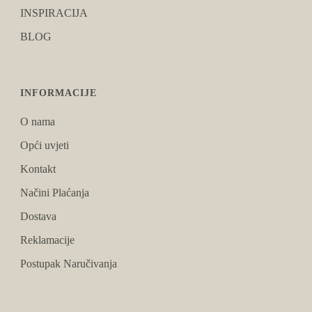
INSPIRACIJA
BLOG
INFORMACIJE
O nama
Opći uvjeti
Kontakt
Načini Plaćanja
Dostava
Reklamacije
Postupak Naručivanja