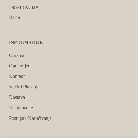
INSPIRACIJA
BLOG
INFORMACIJE
O nama
Opći uvjeti
Kontakt
Načini Plaćanja
Dostava
Reklamacije
Postupak Naručivanja