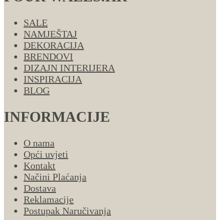
SALE
NAMJEŠTAJ
DEKORACIJA
BRENDOVI
DIZAJN INTERIJERA
INSPIRACIJA
BLOG
INFORMACIJE
O nama
Opći uvjeti
Kontakt
Načini Plaćanja
Dostava
Reklamacije
Postupak Naručivanja