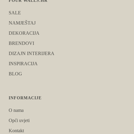
FOUR WALLS.HR
SALE
NAMJEŠTAJ
DEKORACIJA
BRENDOVI
DIZAJN INTERIJERA
INSPIRACIJA
BLOG
INFORMACIJE
O nama
Opći uvjeti
Kontakt