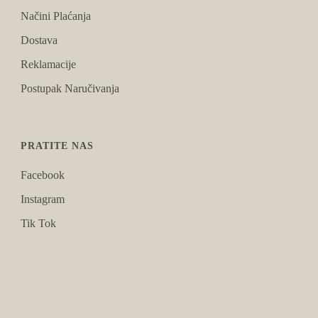
Načini Plaćanja
Dostava
Reklamacije
Postupak Naručivanja
PRATITE NAS
Facebook
Instagram
Tik Tok