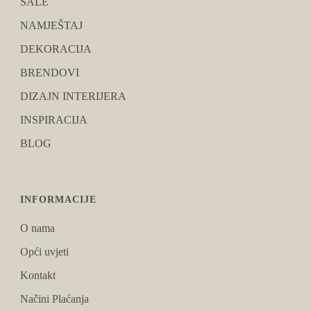
SALE
NAMJEŠTAJ
DEKORACIJA
BRENDOVI
DIZAJN INTERIJERA
INSPIRACIJA
BLOG
INFORMACIJE
O nama
Opći uvjeti
Kontakt
Načini Plaćanja