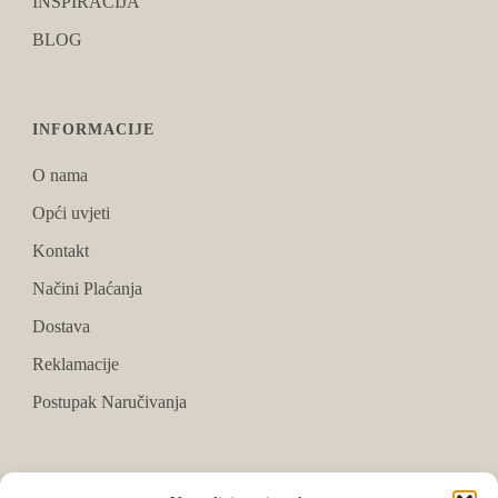
INSPIRACIJA
BLOG
INFORMACIJE
O nama
Opći uvjeti
Kontakt
Načini Plaćanja
Dostava
Reklamacije
Postupak Naručivanja
PRATITE NAS