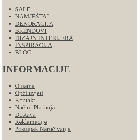
SALE
NAMJEŠTAJ
DEKORACIJA
BRENDOVI
DIZAJN INTERIJERA
INSPIRACIJA
BLOG
INFORMACIJE
O nama
Opći uvjeti
Kontakt
Načini Plaćanja
Dostava
Reklamacije
Postupak Naručivanja