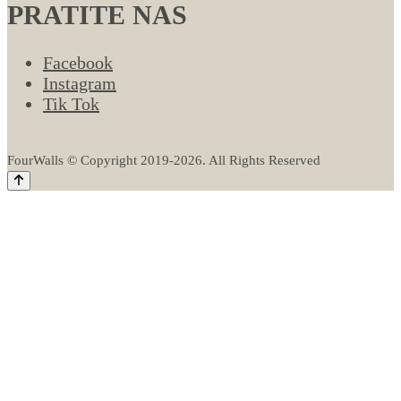
PRATITE NAS
Facebook
Instagram
Tik Tok