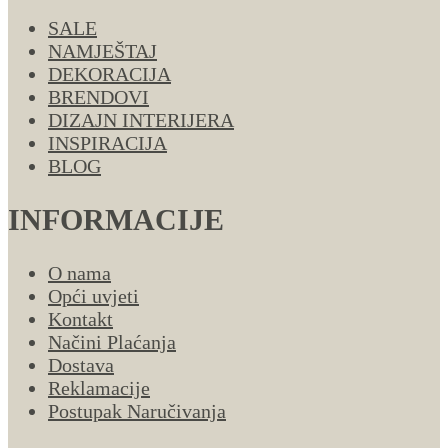
SALE
NAMJEŠTAJ
DEKORACIJA
BRENDOVI
DIZAJN INTERIJERA
INSPIRACIJA
BLOG
INFORMACIJE
O nama
Opći uvjeti
Kontakt
Načini Plaćanja
Dostava
Reklamacije
Postupak Naručivanja