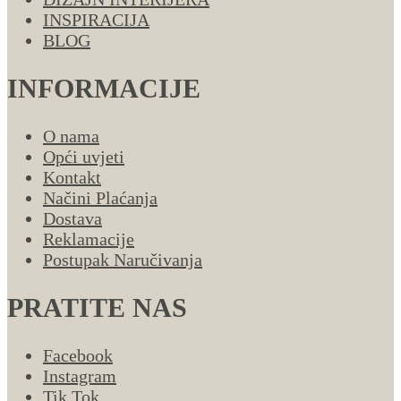
INSPIRACIJA
BLOG
INFORMACIJE
O nama
Opći uvjeti
Kontakt
Načini Plaćanja
Dostava
Reklamacije
Postupak Naručivanja
PRATITE NAS
Facebook
Instagram
Tik Tok