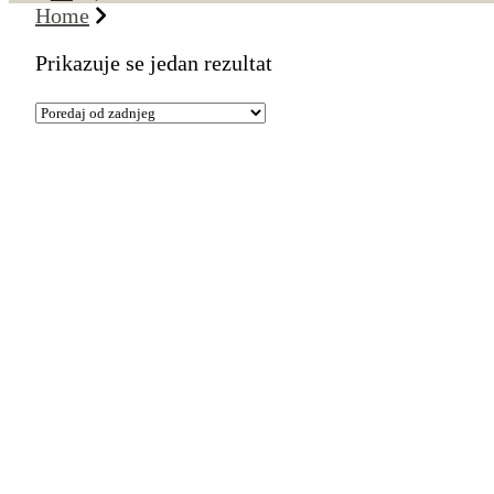
Home
Prikazuje se jedan rezultat