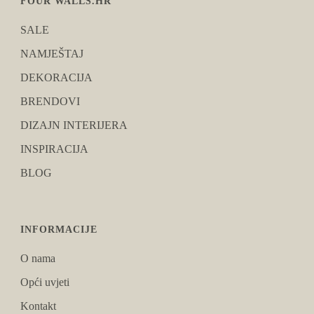
FOUR WALLS.HR
SALE
NAMJEŠTAJ
DEKORACIJA
BRENDOVI
DIZAJN INTERIJERA
INSPIRACIJA
BLOG
INFORMACIJE
O nama
Opći uvjeti
Kontakt