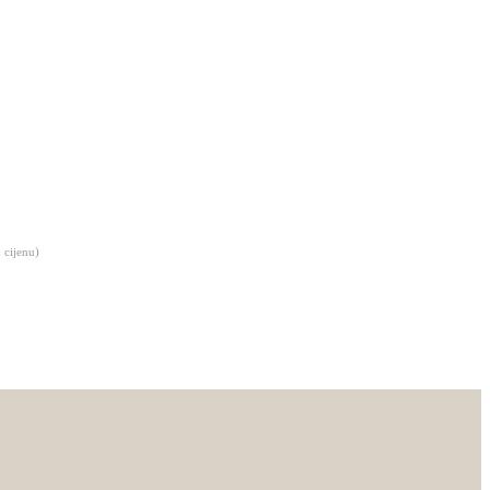
 cijenu)