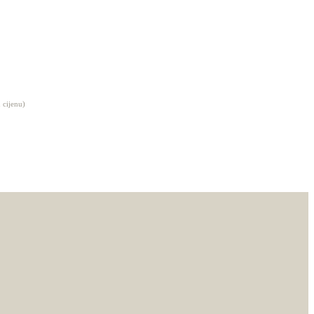
 cijenu)