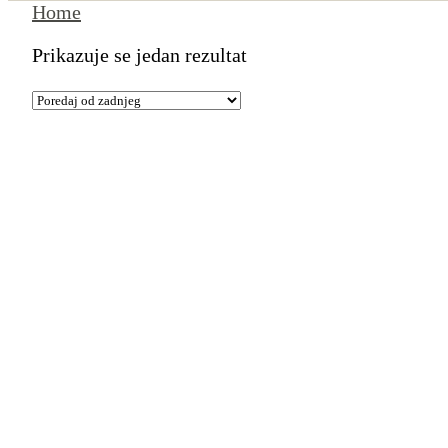
Home
Prikazuje se jedan rezultat