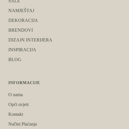
SALE
NAMJEŠTAJ
DEKORACIJA
BRENDOVI
DIZAJN INTERIJERA
INSPIRACIJA
BLOG
INFORMACIJE
O nama
Opći uvjeti
Kontakt
Načini Plaćanja