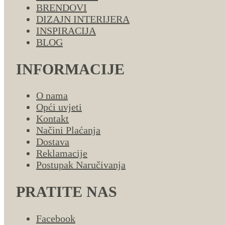
BRENDOVI
DIZAJN INTERIJERA
INSPIRACIJA
BLOG
INFORMACIJE
O nama
Opći uvjeti
Kontakt
Načini Plaćanja
Dostava
Reklamacije
Postupak Naručivanja
PRATITE NAS
Facebook