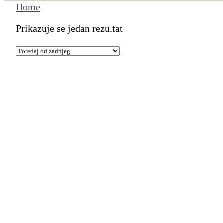
Home
Prikazuje se jedan rezultat