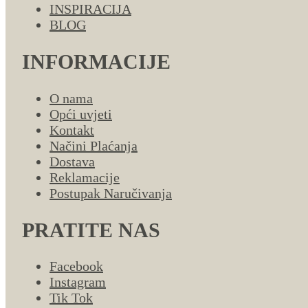
INSPIRACIJA
BLOG
INFORMACIJE
O nama
Opći uvjeti
Kontakt
Načini Plaćanja
Dostava
Reklamacije
Postupak Naručivanja
PRATITE NAS
Facebook
Instagram
Tik Tok