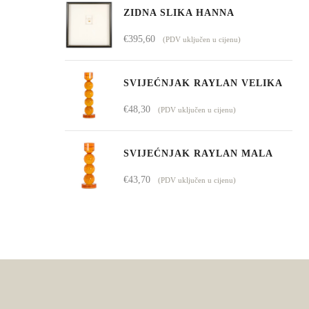
ZIDNA SLIKA HANNA
€
395,60
(PDV uključen u cijenu)
SVIJEĆNJAK RAYLAN VELIKA
€
48,30
(PDV uključen u cijenu)
SVIJEĆNJAK RAYLAN MALA
€
43,70
(PDV uključen u cijenu)