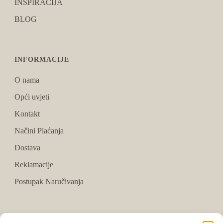
INSPIRACIJA
BLOG
INFORMACIJE
O nama
Opći uvjeti
Kontakt
Načini Plaćanja
Dostava
Reklamacije
Postupak Naručivanja
PRATITE NAS