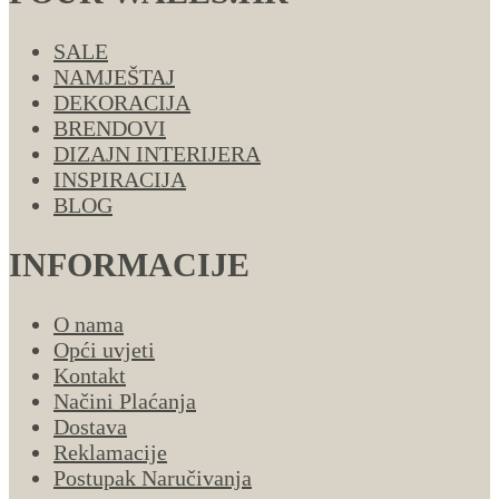
SALE
NAMJEŠTAJ
DEKORACIJA
BRENDOVI
DIZAJN INTERIJERA
INSPIRACIJA
BLOG
INFORMACIJE
O nama
Opći uvjeti
Kontakt
Načini Plaćanja
Dostava
Reklamacije
Postupak Naručivanja