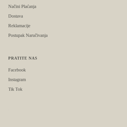
Načini Plaćanja
Dostava
Reklamacije
Postupak Naručivanja
PRATITE NAS
Facebook
Instagram
Tik Tok