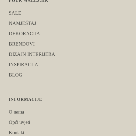
FOUR WALLS.HR
SALE
NAMJEŠTAJ
DEKORACIJA
BRENDOVI
DIZAJN INTERIJERA
INSPIRACIJA
BLOG
INFORMACIJE
O nama
Opći uvjeti
Kontakt