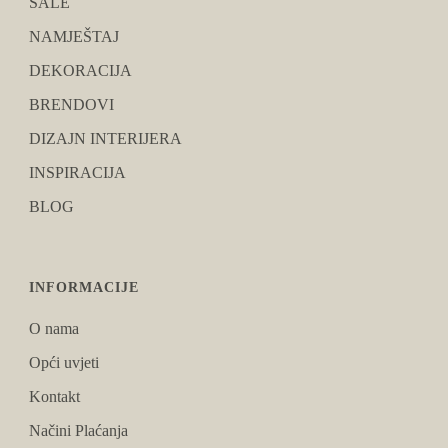
SALE
NAMJEŠTAJ
DEKORACIJA
BRENDOVI
DIZAJN INTERIJERA
INSPIRACIJA
BLOG
INFORMACIJE
O nama
Opći uvjeti
Kontakt
Načini Plaćanja