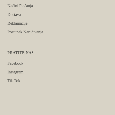
Načini Plaćanja
Dostava
Reklamacije
Postupak Naručivanja
PRATITE NAS
Facebook
Instagram
Tik Tok