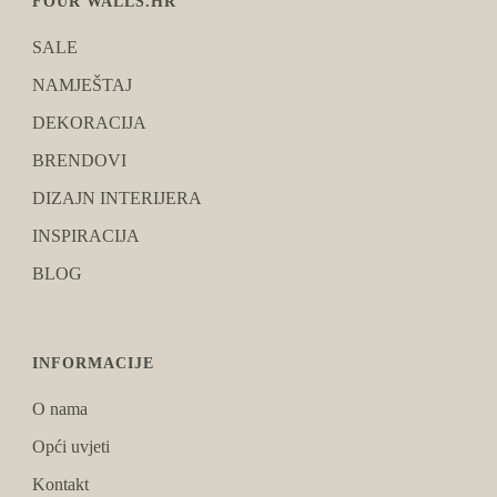
FOUR WALLS.HR
SALE
NAMJEŠTAJ
DEKORACIJA
BRENDOVI
DIZAJN INTERIJERA
INSPIRACIJA
BLOG
INFORMACIJE
O nama
Opći uvjeti
Kontakt