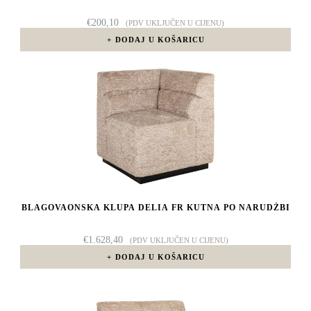
€
200,10
(PDV UKLJUČEN U CIJENU)
DODAJ U KOŠARICU
BLAGOVAONSKA KLUPA DELIA FR KUTNA PO NARUDŽBI
€
1.628,40
(PDV UKLJUČEN U CIJENU)
DODAJ U KOŠARICU