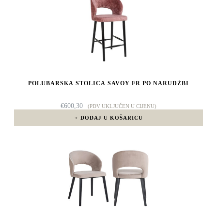
POLUBARSKA STOLICA SAVOY FR PO NARUDŽBI
€
600,30
(PDV UKLJUČEN U CIJENU)
DODAJ U KOŠARICU