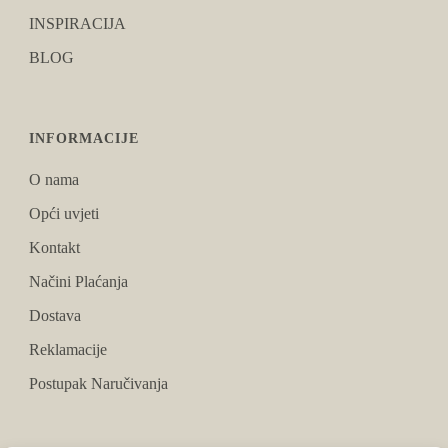
INSPIRACIJA
BLOG
INFORMACIJE
O nama
Opći uvjeti
Kontakt
Načini Plaćanja
Dostava
Reklamacije
Postupak Naručivanja