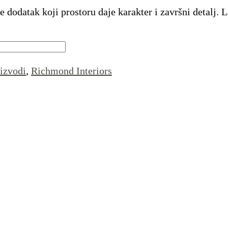
e dodatak koji prostoru daje karakter i završni detalj
izvodi
,
Richmond Interiors