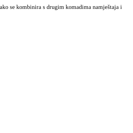
. Lako se kombinira s drugim komadima namještaja i