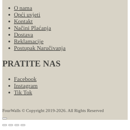
O nama
Opći uvjeti
Kontakt
Načini Plaćanja
Dostava
Reklamacije
Postupak Naručivanja
PRATITE NAS
Facebook
Instagram
Tik Tok