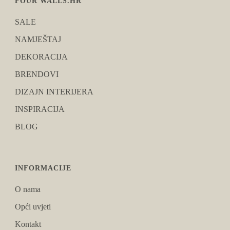
FOUR WALLS.HR
SALE
NAMJEŠTAJ
DEKORACIJA
BRENDOVI
DIZAJN INTERIJERA
INSPIRACIJA
BLOG
INFORMACIJE
O nama
Opći uvjeti
Kontakt