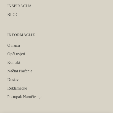
INSPIRACIJA
BLOG
INFORMACIJE
O nama
Opći uvjeti
Kontakt
Načini Plaćanja
Dostava
Reklamacije
Postupak Naručivanja