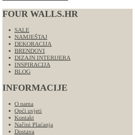
FOUR WALLS.HR
SALE
NAMJEŠTAJ
DEKORACIJA
BRENDOVI
DIZAJN INTERIJERA
INSPIRACIJA
BLOG
INFORMACIJE
O nama
Opći uvjeti
Kontakt
Načini Plaćanja
Dostava