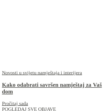
Novosti u svijetu namještaja i interijera
Kako odabrati savršen namještaj za Vaš
dom
Pročitaj sada
POGLEDAJ SVE OBJAVE