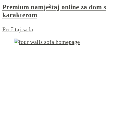
Premium namještaj online za dom s
karakterom
Pročitaj sada